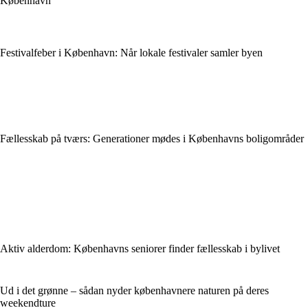
København
Festivalfeber i København: Når lokale festivaler samler byen
Fællesskab på tværs: Generationer mødes i Københavns boligområder
Aktiv alderdom: Københavns seniorer finder fællesskab i bylivet
Ud i det grønne – sådan nyder københavnere naturen på deres
weekendture