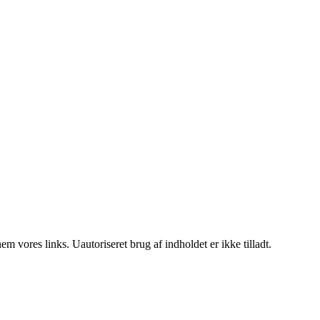
 vores links. Uautoriseret brug af indholdet er ikke tilladt.