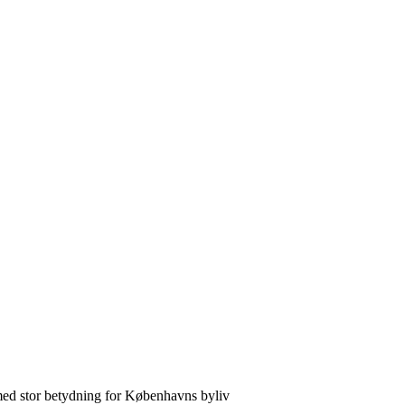
med stor betydning for Københavns byliv