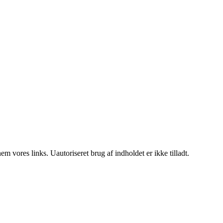
 vores links. Uautoriseret brug af indholdet er ikke tilladt.