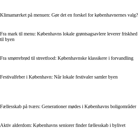
Klimamærket på menuen: Gør det en forskel for københavnernes valg?
Fra mark til menu: Københavns lokale grøntsagsavlere leverer friskhed
til byen
Fra smørrebrød til streetfood: Københavnske klassikere i forvandling
Festivalfeber i København: Når lokale festivaler samler byen
Fællesskab på tværs: Generationer mødes i Københavns boligområder
Aktiv alderdom: Københavns seniorer finder fællesskab i bylivet