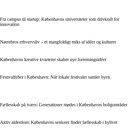
Fra campus til startup: Københavns universiteter som drivkraft for
innovation
Nørrebros erhvervsliv – et mangfoldigt miks af idéer og kulturer
Københavns kreative kvarterer skaber nye forretningsidéer
Festivalfeber i København: Når lokale festivaler samler byen
Fællesskab på tværs: Generationer mødes i Københavns boligområder
Aktiv alderdom: Københavns seniorer finder fællesskab i bylivet