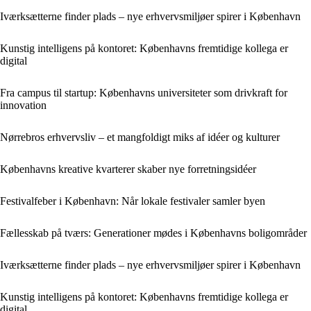
Iværksætterne finder plads – nye erhvervsmiljøer spirer i København
Kunstig intelligens på kontoret: Københavns fremtidige kollega er
digital
Fra campus til startup: Københavns universiteter som drivkraft for
innovation
Nørrebros erhvervsliv – et mangfoldigt miks af idéer og kulturer
Københavns kreative kvarterer skaber nye forretningsidéer
Festivalfeber i København: Når lokale festivaler samler byen
Fællesskab på tværs: Generationer mødes i Københavns boligområder
Iværksætterne finder plads – nye erhvervsmiljøer spirer i København
Kunstig intelligens på kontoret: Københavns fremtidige kollega er
digital