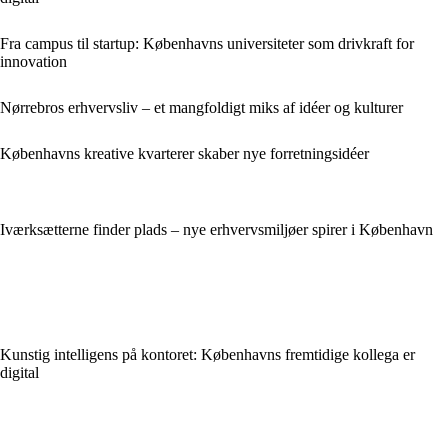
Fra campus til startup: Københavns universiteter som drivkraft for
innovation
Nørrebros erhvervsliv – et mangfoldigt miks af idéer og kulturer
Københavns kreative kvarterer skaber nye forretningsidéer
Iværksætterne finder plads – nye erhvervsmiljøer spirer i København
Kunstig intelligens på kontoret: Københavns fremtidige kollega er
digital